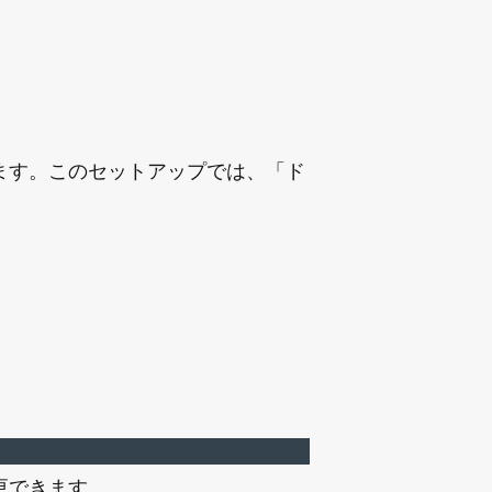
ます。このセットアップでは、「ド