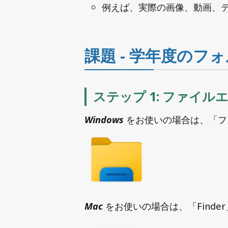
例えば、実際の画像、動画、
課題 - 学年度のフ
ステップ 1: ファイ
Windows
をお使いの場合は、「フ
Mac
をお使いの場合は、「Finde