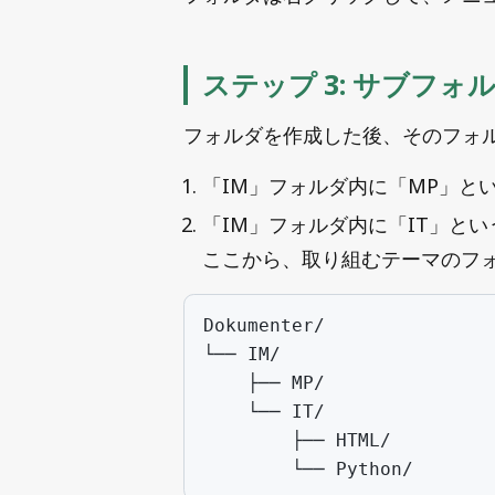
フォルダは右クリックして、メニ
ステップ 3: サブフォ
フォルダを作成した後、そのフォ
「IM」フォルダ内に「MP」と
「IM」フォルダ内に「IT」と
ここから、取り組むテーマのフ