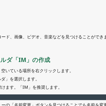
ロード、画像、ビデオ、音楽などを見つけることができ
ォルダ「IM」の作成
、空いている場所を右クリックします。
ルダ」を選択します。
けます。「IM」を推奨します。