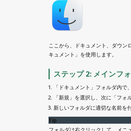
ここから、ドキュメント、ダウン
キュメント」を使用します。
ステップ 2: メインフ
「ドキュメント」フォルダ内で
「新規」を選択し、次に「フォ
新しいフォルダに適切な名前を付
Tip