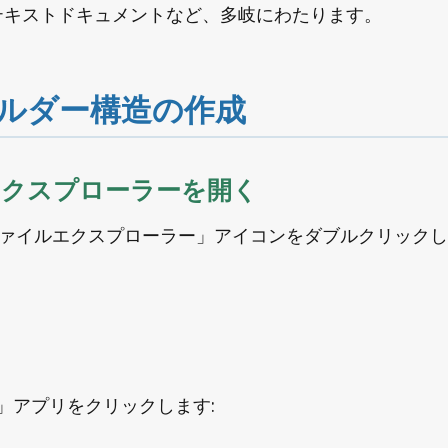
テキストドキュメントなど、多岐にわたります。
ォルダー構造の作成
ルエクスプローラーを開く
ァイルエクスプローラー」アイコンをダブルクリックし
r」アプリをクリックします: